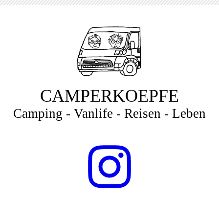
CAMPERKOEPFE
Camping - Vanlife - Reisen - Leben