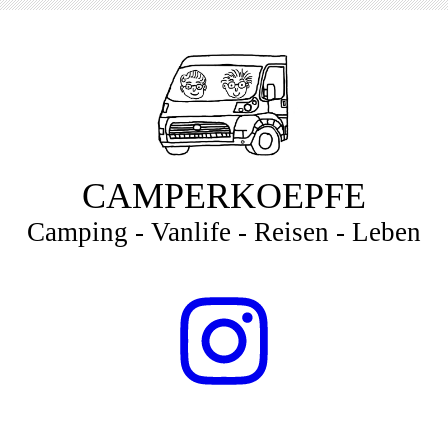
CAMPERKOEPFE
Camping - Vanlife - Reisen - Leben