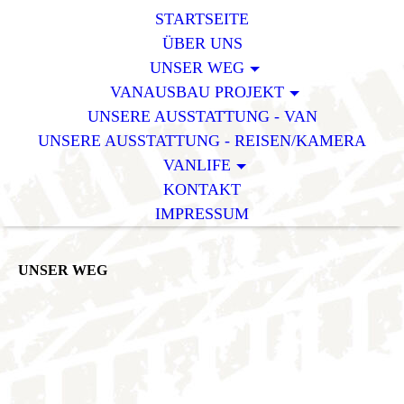
STARTSEITE
ÜBER UNS
UNSER WEG
VANAUSBAU PROJEKT
UNSERE AUSSTATTUNG - VAN
UNSERE AUSSTATTUNG - REISEN/KAMERA
VANLIFE
KONTAKT
IMPRESSUM
UNSER WEG